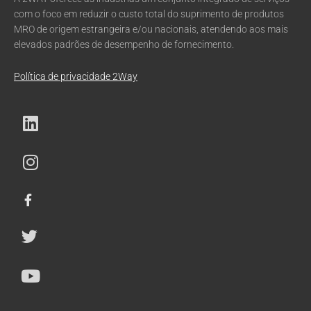
com o foco em reduzir o custo total do suprimento de produtos
MRO de origem estrangeira e/ou nacionais, atendendo aos mais
elevados padrões de desempenho de fornecimento.
Política de privacidade 2Way