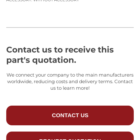
Contact us to receive this
part's quotation.
We connect your company to the main manufacturers
worldwide, reducing costs and delivery terms. Contact
us to learn more!
CONTACT US