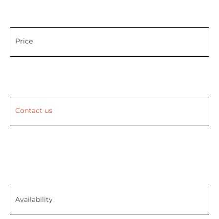
Price
Contact us
Availability