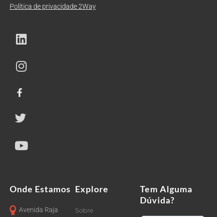
Política de privacidade 2Way
Onde Estamos
Explore
Tem Alguma
Dúvida?
Avenida Raja
Sobre