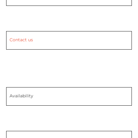
Contact us
Availability