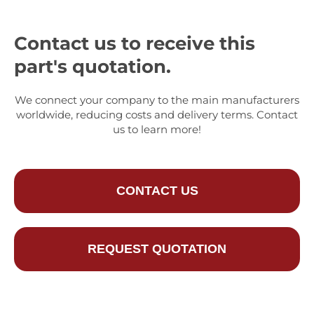
Contact us to receive this
part's quotation.
We connect your company to the main manufacturers
worldwide, reducing costs and delivery terms. Contact
us to learn more!
CONTACT US
REQUEST QUOTATION