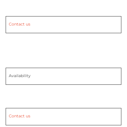
Contact us
Availability
Contact us