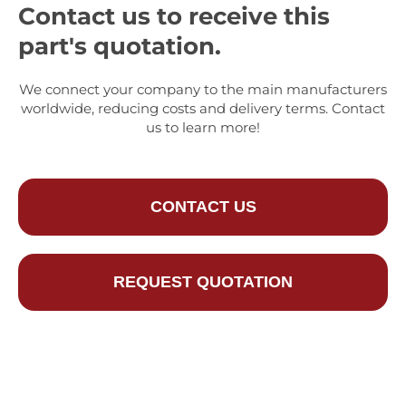
Contact us to receive this
part's quotation.
We connect your company to the main manufacturers
worldwide, reducing costs and delivery terms. Contact
us to learn more!
CONTACT US
REQUEST QUOTATION