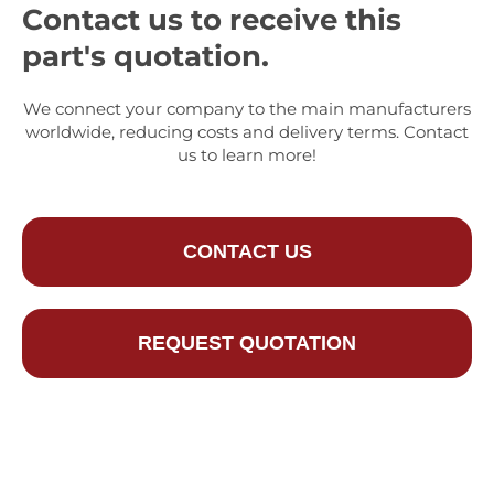
Contact us to receive this
part's quotation.
We connect your company to the main manufacturers
worldwide, reducing costs and delivery terms. Contact
us to learn more!
CONTACT US
REQUEST QUOTATION