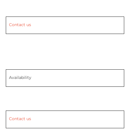
Contact us
Availability
Contact us