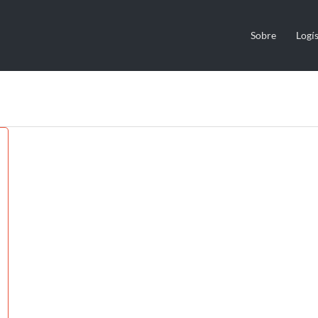
Sobre
Logís