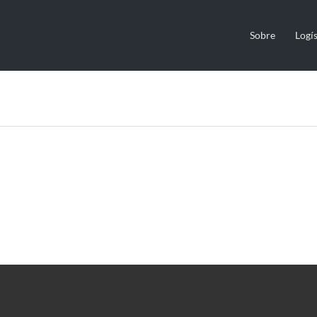
Sobre
Logís