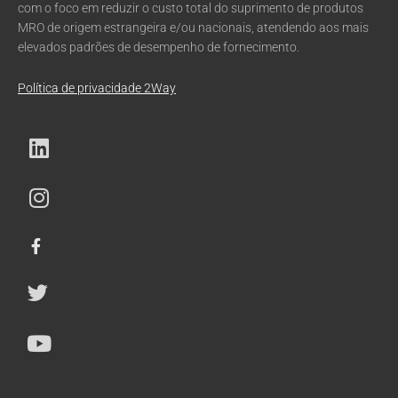
com o foco em reduzir o custo total do suprimento de produtos
MRO de origem estrangeira e/ou nacionais, atendendo aos mais
elevados padrões de desempenho de fornecimento.
Política de privacidade 2Way