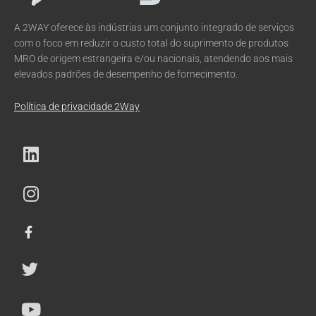
A 2WAY oferece às indústrias um conjunto integrado de serviços
com o foco em reduzir o custo total do suprimento de produtos
MRO de origem estrangeira e/ou nacionais, atendendo aos mais
elevados padrões de desempenho de fornecimento.
Política de privacidade 2Way