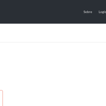
Sobre
Logís