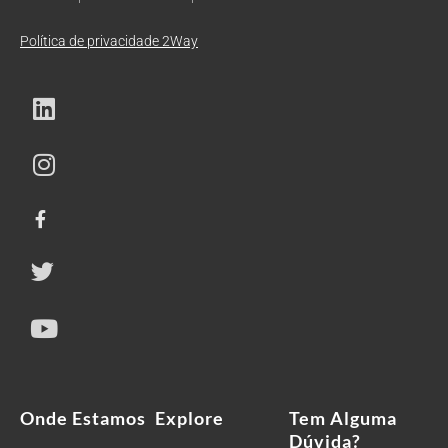
Política de privacidade 2Way
Onde Estamos
Explore
Tem Alguma
Dúvida?