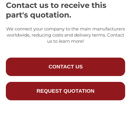
Contact us to receive this
part's quotation.
We connect your company to the main manufacturers
worldwide, reducing costs and delivery terms. Contact
us to learn more!
CONTACT US
REQUEST QUOTATION