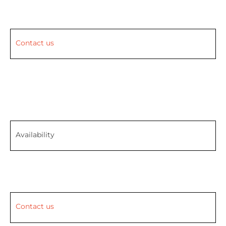
Contact us
Availability
Contact us