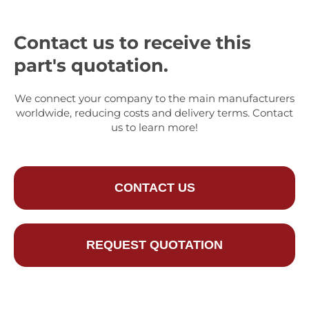
Contact us to receive this
part's quotation.
We connect your company to the main manufacturers
worldwide, reducing costs and delivery terms. Contact
us to learn more!
CONTACT US
REQUEST QUOTATION