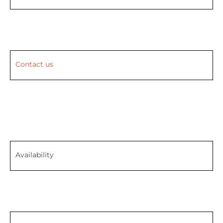
Contact us
Availability