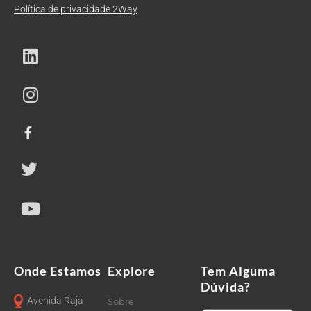
Política de privacidade 2Way
Onde Estamos
Explore
Tem Alguma
Dúvida?
Avenida Raja
Sobre