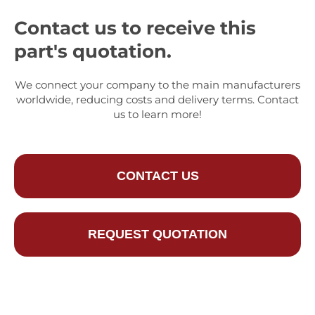
Contact us to receive this
part's quotation.
We connect your company to the main manufacturers
worldwide, reducing costs and delivery terms. Contact
us to learn more!
CONTACT US
REQUEST QUOTATION