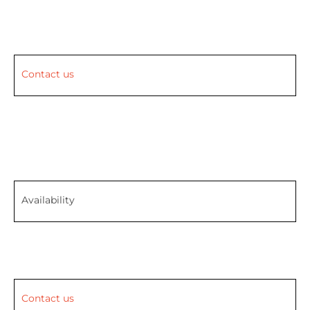
Contact us
Availability
Contact us