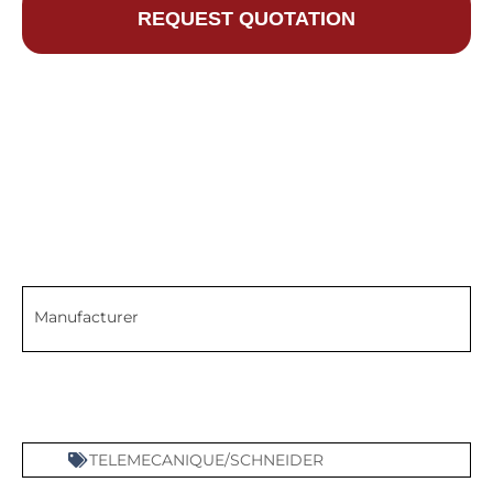
REQUEST QUOTATION
Manufacturer
TELEMECANIQUE/SCHNEIDER