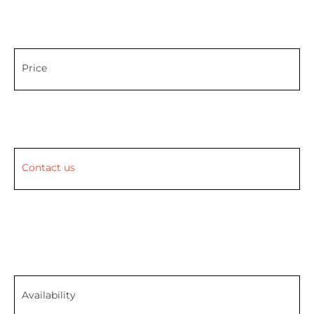
Price
Contact us
Availability