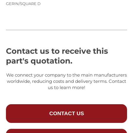
GERIN/SQUARE D
Contact us to receive this
part's quotation.
We connect your company to the main manufacturers
worldwide, reducing costs and delivery terms. Contact
us to learn more!
CONTACT US