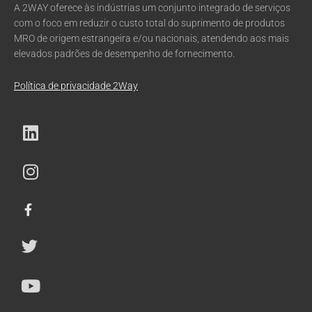
A 2WAY oferece às indústrias um conjunto integrado de serviços
com o foco em reduzir o custo total do suprimento de produtos
MRO de origem estrangeira e/ou nacionais, atendendo aos mais
elevados padrões de desempenho de fornecimento.
Política de privacidade 2Way