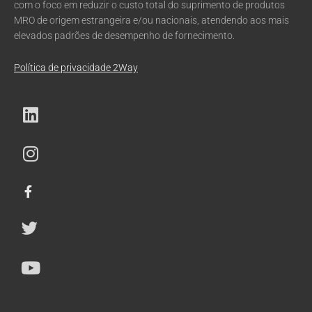
com o foco em reduzir o custo total do suprimento de produtos
MRO de origem estrangeira e/ou nacionais, atendendo aos mais
elevados padrões de desempenho de fornecimento.
Política de privacidade 2Way