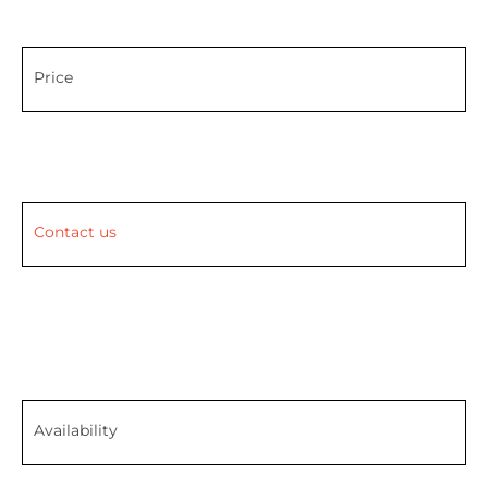
Price
Contact us
Availability