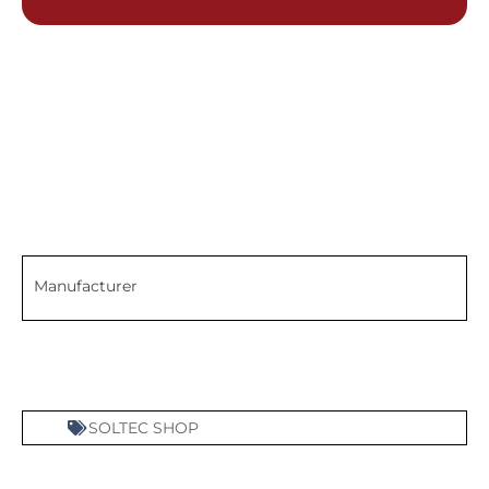
Manufacturer
SOLTEC SHOP