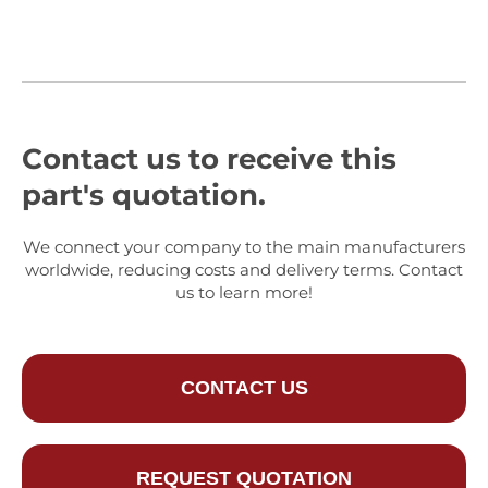
Contact us to receive this
part's quotation.
We connect your company to the main manufacturers
worldwide, reducing costs and delivery terms. Contact
us to learn more!
CONTACT US
REQUEST QUOTATION