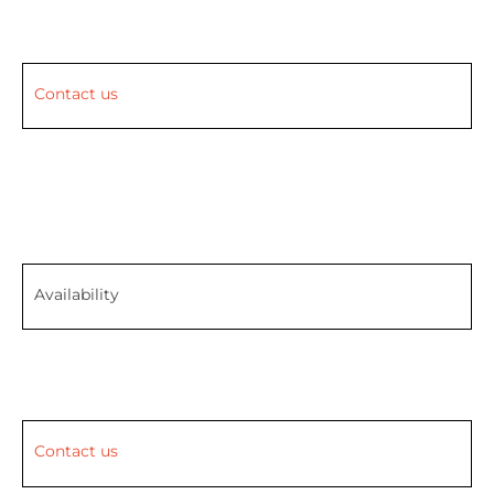
Contact us
Availability
Contact us