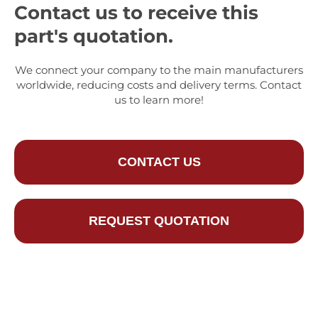
Contact us to receive this
part's quotation.
We connect your company to the main manufacturers
worldwide, reducing costs and delivery terms. Contact
us to learn more!
CONTACT US
REQUEST QUOTATION