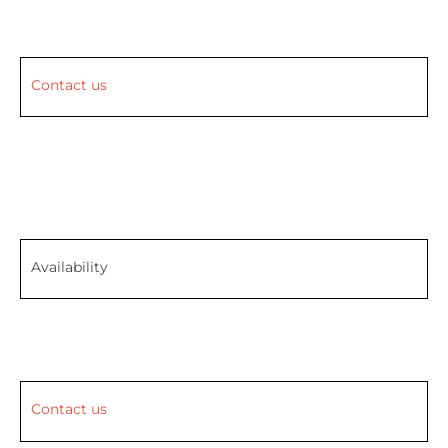
Contact us
Availability
Contact us