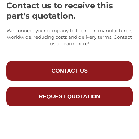
Contact us to receive this
part's quotation.
We connect your company to the main manufacturers
worldwide, reducing costs and delivery terms. Contact
us to learn more!
CONTACT US
REQUEST QUOTATION