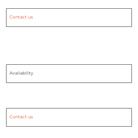
Contact us
Availability
Contact us