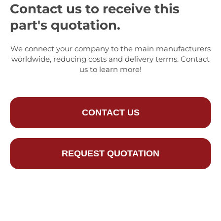
Contact us to receive this
part's quotation.
We connect your company to the main manufacturers
worldwide, reducing costs and delivery terms. Contact
us to learn more!
CONTACT US
REQUEST QUOTATION