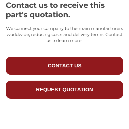
Contact us to receive this
part's quotation.
We connect your company to the main manufacturers
worldwide, reducing costs and delivery terms. Contact
us to learn more!
CONTACT US
REQUEST QUOTATION