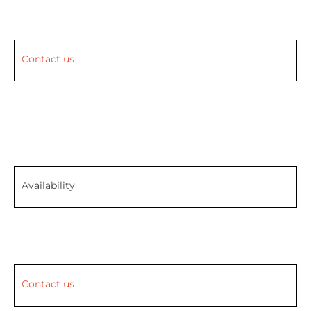
Contact us
Availability
Contact us