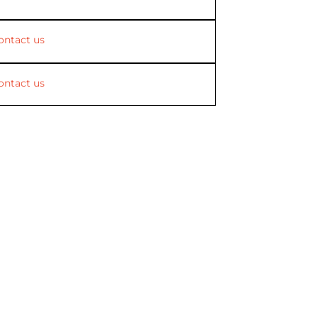
ontact us
ontact us