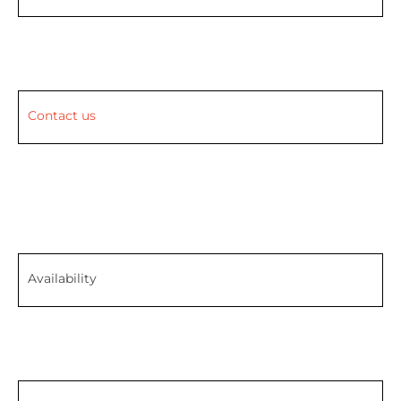
Contact us
Availability