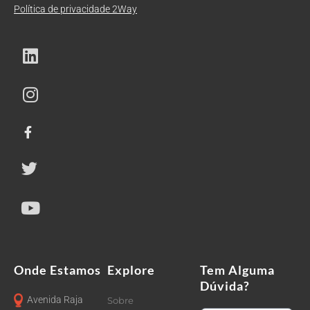
Política de privacidade 2Way
Onde Estamos
Explore
Tem Alguma
Dúvida?
Avenida Raja
Sobre