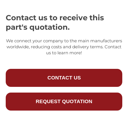
Contact us to receive this
part's quotation.
We connect your company to the main manufacturers
worldwide, reducing costs and delivery terms. Contact
us to learn more!
CONTACT US
REQUEST QUOTATION