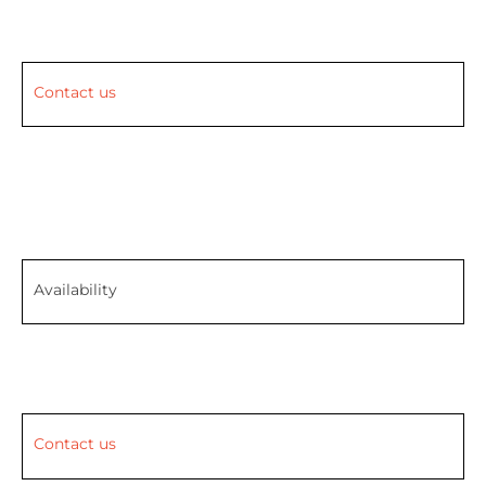
Contact us
Availability
Contact us