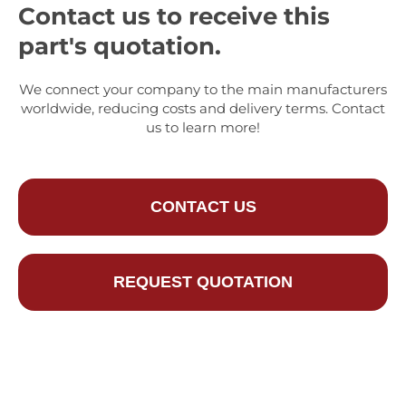
Contact us to receive this
part's quotation.
We connect your company to the main manufacturers
worldwide, reducing costs and delivery terms. Contact
us to learn more!
CONTACT US
REQUEST QUOTATION