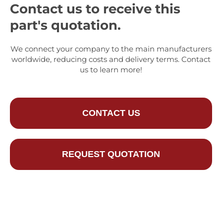
Contact us to receive this
part's quotation.
We connect your company to the main manufacturers
worldwide, reducing costs and delivery terms. Contact
us to learn more!
CONTACT US
REQUEST QUOTATION