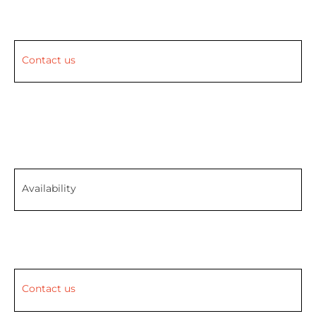
Contact us
Availability
Contact us