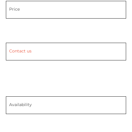
Price
Contact us
Availability