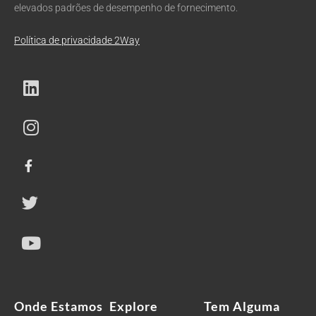
elevados padrões de desempenho de fornecimento.
Política de privacidade 2Way
Onde Estamos
Explore
Tem Alguma