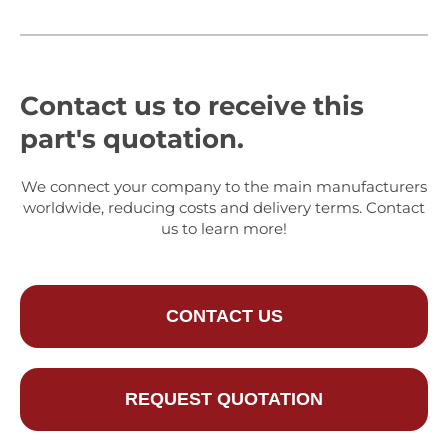
Contact us to receive this
part's quotation.
We connect your company to the main manufacturers
worldwide, reducing costs and delivery terms. Contact
us to learn more!
CONTACT US
REQUEST QUOTATION