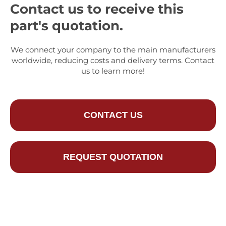
Contact us to receive this
part's quotation.
We connect your company to the main manufacturers
worldwide, reducing costs and delivery terms. Contact
us to learn more!
CONTACT US
REQUEST QUOTATION