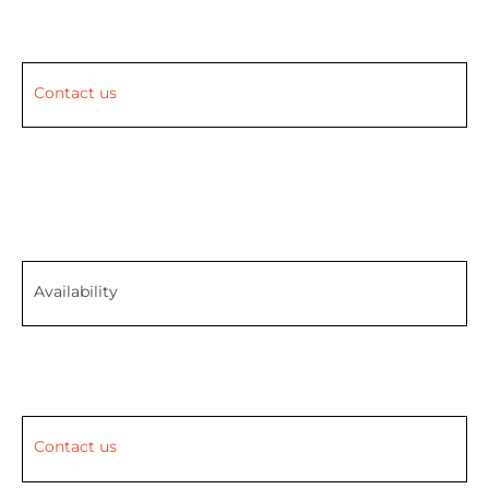
Contact us
Availability
Contact us