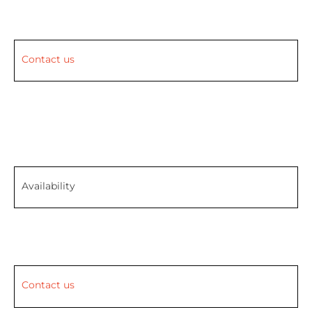
Contact us
Availability
Contact us