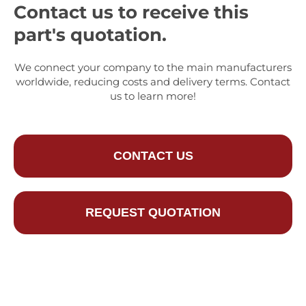
Contact us to receive this
part's quotation.
We connect your company to the main manufacturers
worldwide, reducing costs and delivery terms. Contact
us to learn more!
CONTACT US
REQUEST QUOTATION