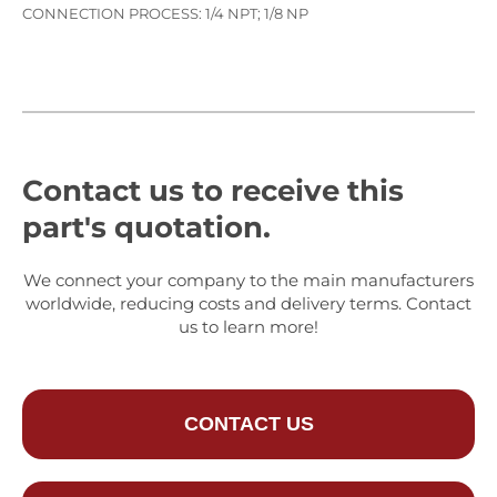
CONNECTION PROCESS: 1/4 NPT; 1/8 NP
Contact us to receive this
part's quotation.
We connect your company to the main manufacturers
worldwide, reducing costs and delivery terms. Contact
us to learn more!
CONTACT US