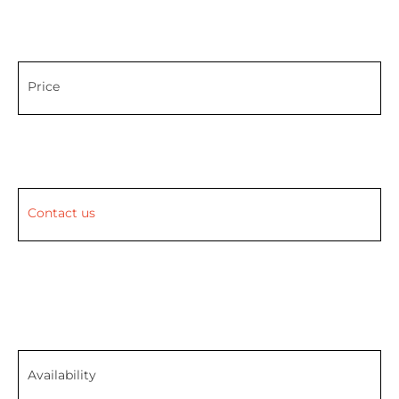
Price
Contact us
Availability