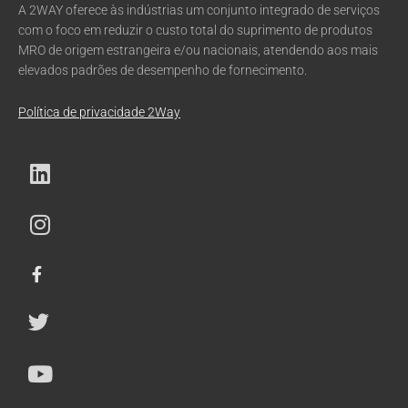
A 2WAY oferece às indústrias um conjunto integrado de serviços
com o foco em reduzir o custo total do suprimento de produtos
MRO de origem estrangeira e/ou nacionais, atendendo aos mais
elevados padrões de desempenho de fornecimento.
Política de privacidade 2Way