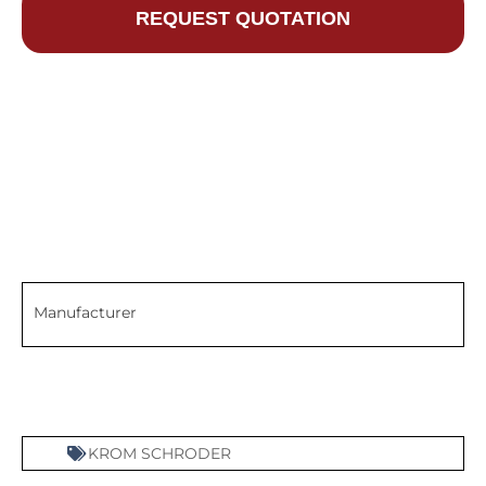
REQUEST QUOTATION
Manufacturer
KROM SCHRODER