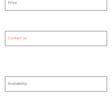
Price
Contact us
Availability