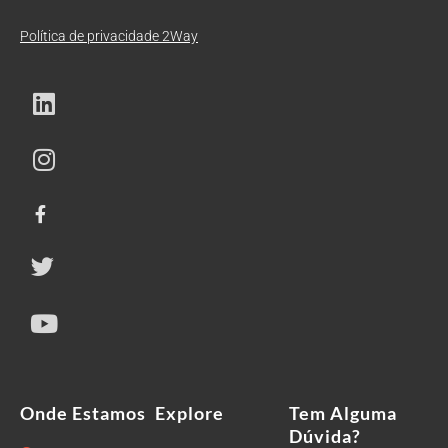
Política de privacidade 2Way
Onde Estamos
Explore
Tem Alguma
Dúvida?