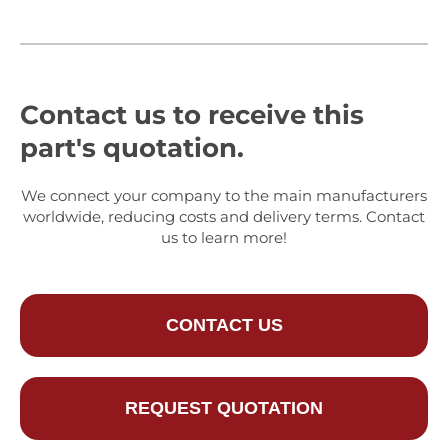
Contact us to receive this
part's quotation.
We connect your company to the main manufacturers
worldwide, reducing costs and delivery terms. Contact
us to learn more!
CONTACT US
REQUEST QUOTATION