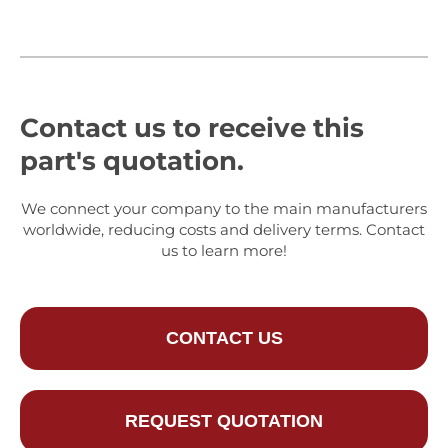
Contact us to receive this
part's quotation.
We connect your company to the main manufacturers
worldwide, reducing costs and delivery terms. Contact
us to learn more!
CONTACT US
REQUEST QUOTATION