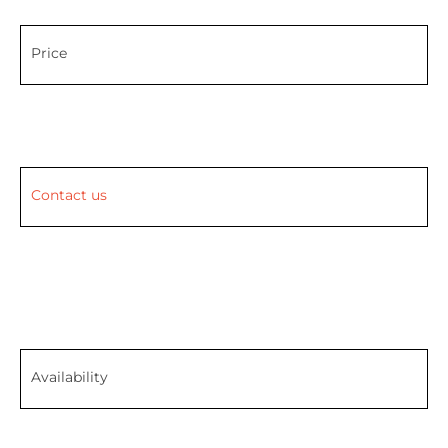
Price
Contact us
Availability