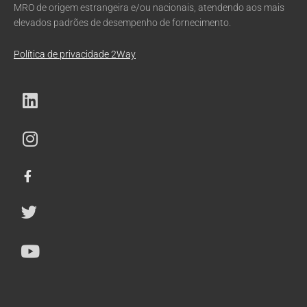
MRO de origem estrangeira e/ou nacionais, atendendo aos mais
elevados padrões de desempenho de fornecimento.
Política de privacidade 2Way