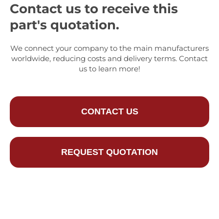
Contact us to receive this
part's quotation.
We connect your company to the main manufacturers
worldwide, reducing costs and delivery terms. Contact
us to learn more!
CONTACT US
REQUEST QUOTATION