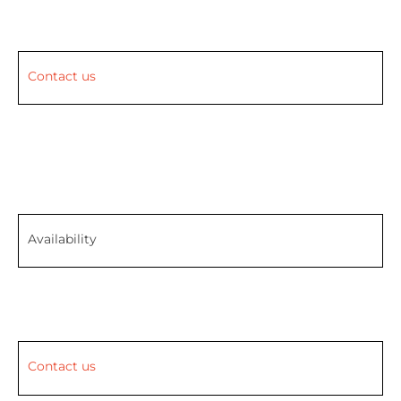
Contact us
Availability
Contact us