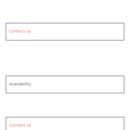
Contact us
Availability
Contact us