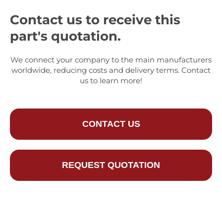
Contact us to receive this
part's quotation.
We connect your company to the main manufacturers
worldwide, reducing costs and delivery terms. Contact
us to learn more!
CONTACT US
REQUEST QUOTATION