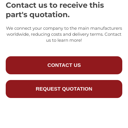
Contact us to receive this
part's quotation.
We connect your company to the main manufacturers
worldwide, reducing costs and delivery terms. Contact
us to learn more!
CONTACT US
REQUEST QUOTATION