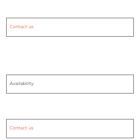
Contact us
Availability
Contact us