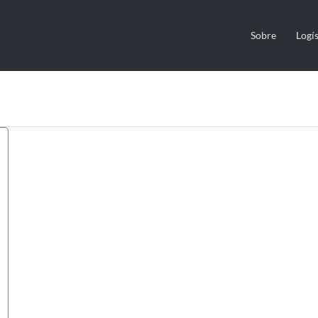
Sobre
Logís