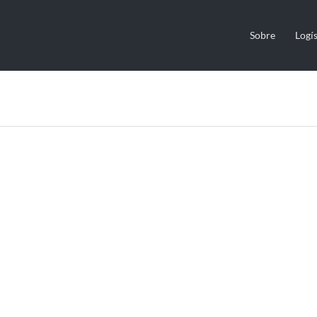
Sobre
Logís