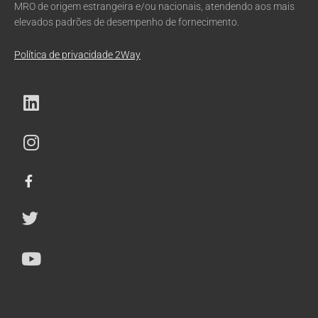
MRO de origem estrangeira e/ou nacionais, atendendo aos mais
elevados padrões de desempenho de fornecimento.
Política de privacidade 2Way