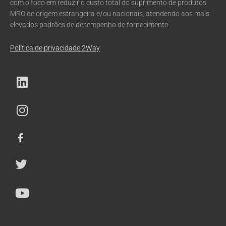
com o foco em reduzir o custo total do suprimento de produtos
MRO de origem estrangeira e/ou nacionais, atendendo aos mais
elevados padrões de desempenho de fornecimento.
Política de privacidade 2Way