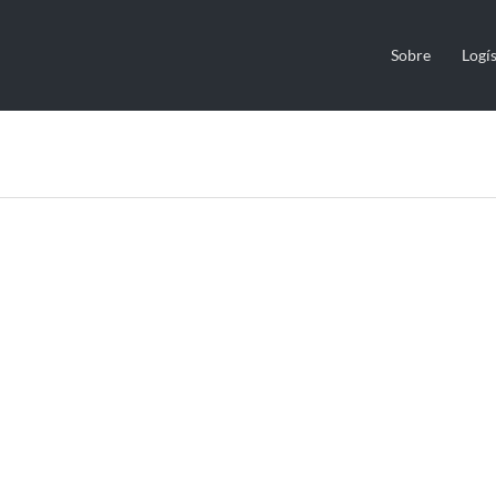
Sobre
Logís