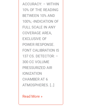
ACCURACY: – WITHIN
10% OF THE READING
BETWEEN 10% AND
100%; -INDICATION OF
FULL SCALE IN ANY
COVERAGE AREA,
EXCLUSIVE OF
POWER RESPONSE.
FONT CALIBRATION IS
137 CS. DETECTOR: –
300 CC VOLUME
PRESSURIZED AIR
IONIZATION
CHAMBER AT 6
ATMOSPHERES. […]
Read More »