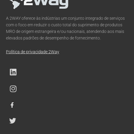
A 2WAY oferece às indústrias um conjunto integrado de serviços
com o foco em reduzir o custo total do suprimento de produtos
MRO de origem estrangeira e/ou nacionais, atendendo aos mais
elevados padrões de desempenho de fornecimento.
Política de privacidade 2Way