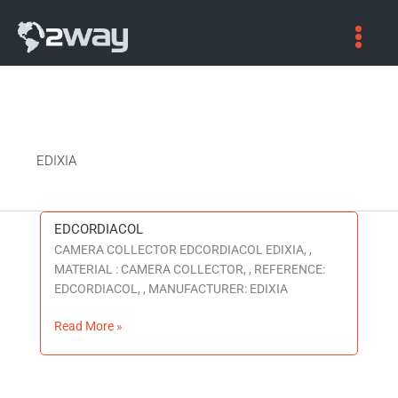
EDIXIA
EDCORDIACOL
EDCORDIACOL
CAMERA COLLECTOR EDCORDIACOL EDIXIA, ,
MATERIAL : CAMERA COLLECTOR, , REFERENCE:
EDCORDIACOL, , MANUFACTURER: EDIXIA
Read More »