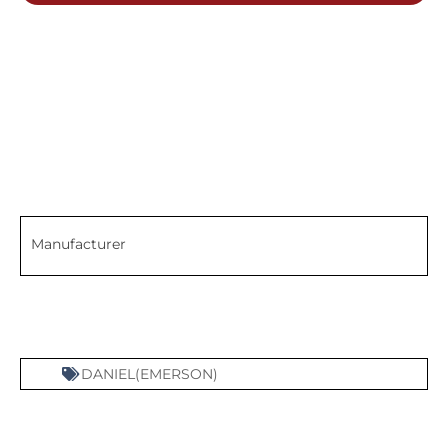
Manufacturer
DANIEL(EMERSON)