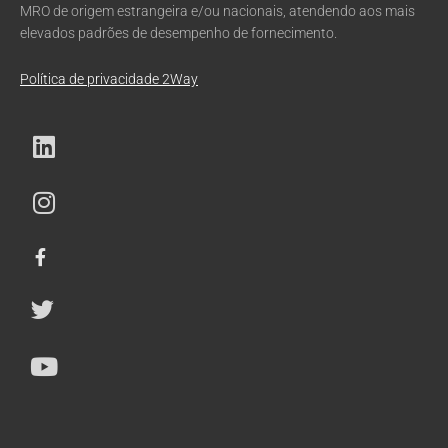
MRO de origem estrangeira e/ou nacionais, atendendo aos mais
elevados padrões de desempenho de fornecimento.
Política de privacidade 2Way