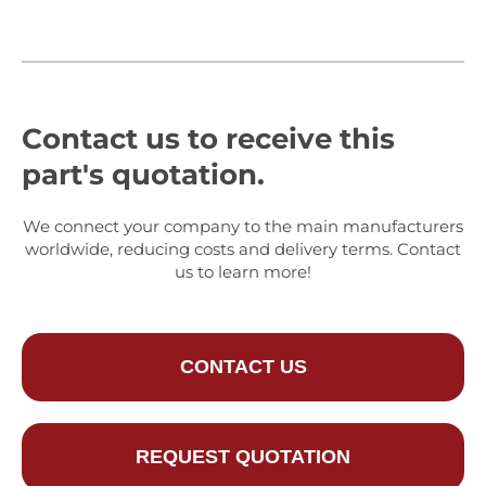
Contact us to receive this
part's quotation.
We connect your company to the main manufacturers
worldwide, reducing costs and delivery terms. Contact
us to learn more!
CONTACT US
REQUEST QUOTATION