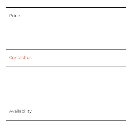
Price
Contact us
Availability