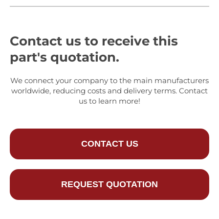
Contact us to receive this
part's quotation.
We connect your company to the main manufacturers
worldwide, reducing costs and delivery terms. Contact
us to learn more!
CONTACT US
REQUEST QUOTATION