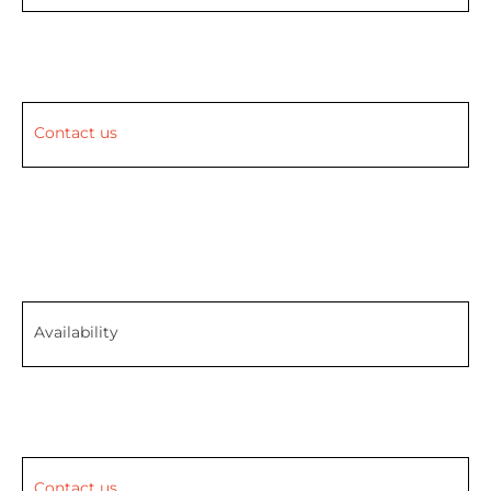
Contact us
Availability
Contact us