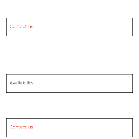
Contact us
Availability
Contact us