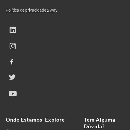
Política de privacidade 2Way
Onde Estamos
Explore
Tem Alguma
Dúvida?