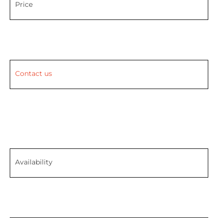
Price
Contact us
Availability