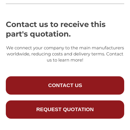
Contact us to receive this
part's quotation.
We connect your company to the main manufacturers
worldwide, reducing costs and delivery terms. Contact
us to learn more!
CONTACT US
REQUEST QUOTATION