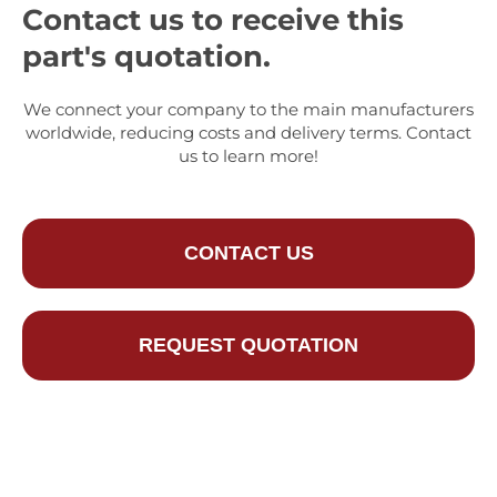
Contact us to receive this
part's quotation.
We connect your company to the main manufacturers
worldwide, reducing costs and delivery terms. Contact
us to learn more!
CONTACT US
REQUEST QUOTATION