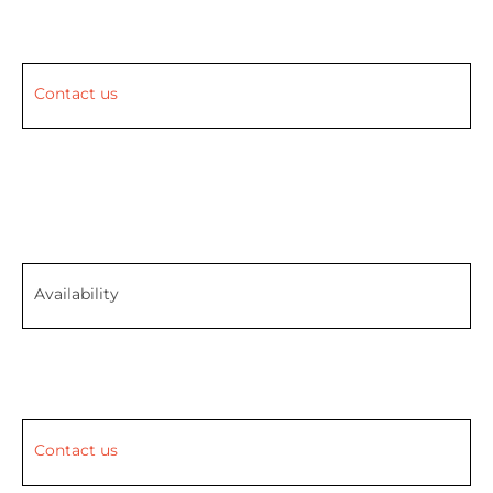
Contact us
Availability
Contact us