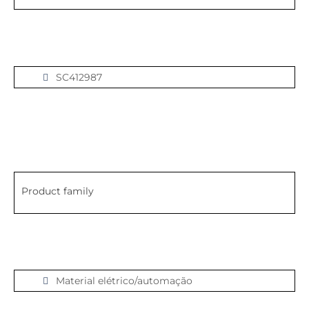
SC412987
Product family
Material elétrico/automação