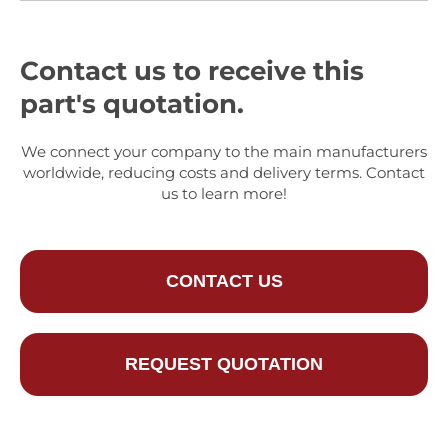
Contact us to receive this
part's quotation.
We connect your company to the main manufacturers
worldwide, reducing costs and delivery terms. Contact
us to learn more!
CONTACT US
REQUEST QUOTATION