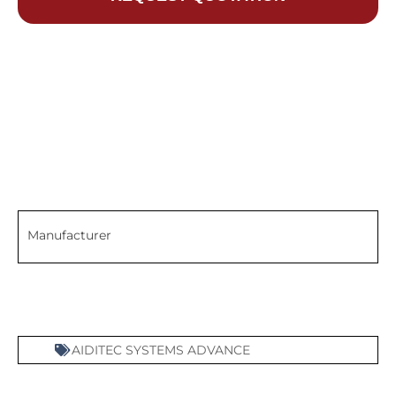
Manufacturer
AIDITEC SYSTEMS ADVANCE