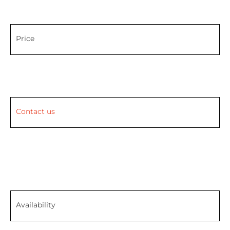
Price
Contact us
Availability