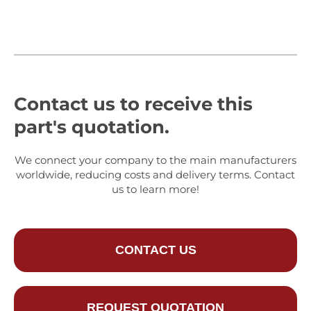
Contact us to receive this
part's quotation.
We connect your company to the main manufacturers
worldwide, reducing costs and delivery terms. Contact
us to learn more!
CONTACT US
REQUEST QUOTATION