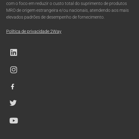
com o foco em reduzir o custo total do suprimento de produtos
MRO de origem estrangeira e/ou nacionais, atendendo aos mais
elevados padrões de desempenho de fornecimento.
Política de privacidade 2Way