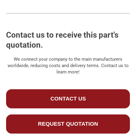
Contact us to receive this part's
quotation.
We connect your company to the main manufacturers
worldwide, reducing costs and delivery terms. Contact us to
learn more!
CONTACT US
REQUEST QUOTATION