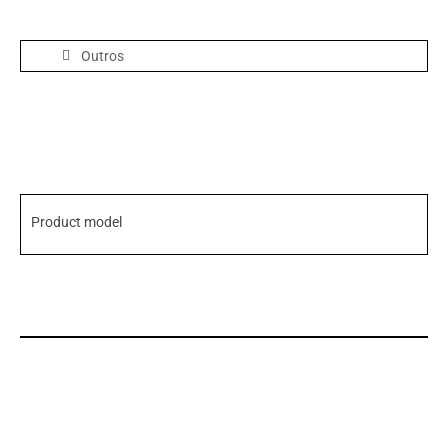
Outros
Product model