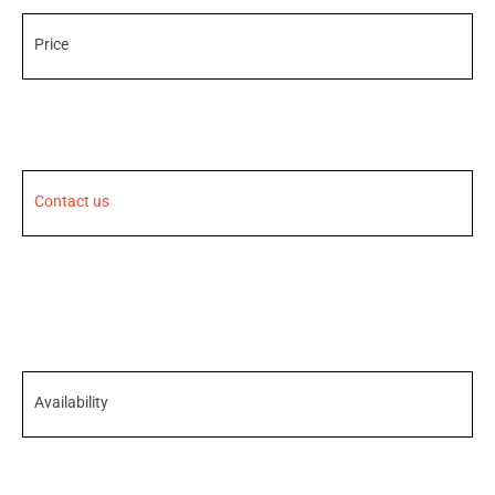
Price
Contact us
Availability