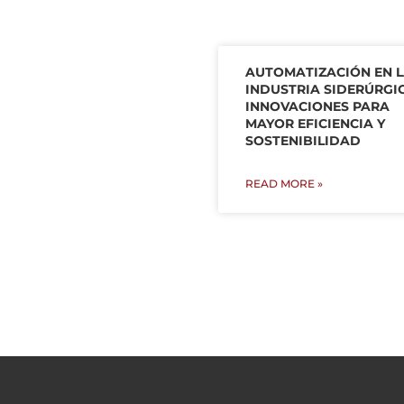
AUTOMATIZACIÓN EN 
INDUSTRIA SIDERÚRGI
INNOVACIONES PARA
MAYOR EFICIENCIA Y
SOSTENIBILIDAD
READ MORE »