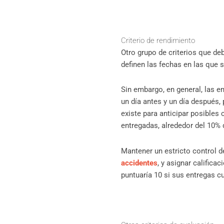
Criterio de rendimiento
Otro grupo de criterios que de
definen las fechas en las que 
Sin embargo, en general, las 
un día antes y un día después,
existe para anticipar posibles
entregadas, alrededor del 10% d
Mantener un estricto control d
accidentes
, y asignar calific
puntuaría 10 si sus entregas c